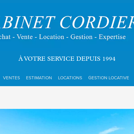
À VOTRE SERVICE DEPUIS 1994
VENTES
ESTIMATION
LOCATIONS
GESTION LOCATIVE