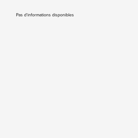
Pas d'informations disponibles