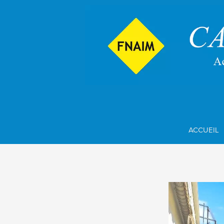
ACCUEIL