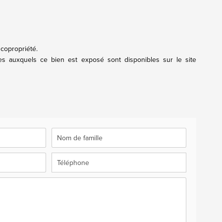
 copropriété.
ues auxquels ce bien est exposé sont disponibles sur le site