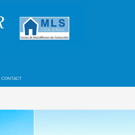
CONTACT