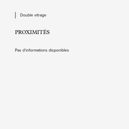
Double vitrage
PROXIMITÉS
Pas d'informations disponibles