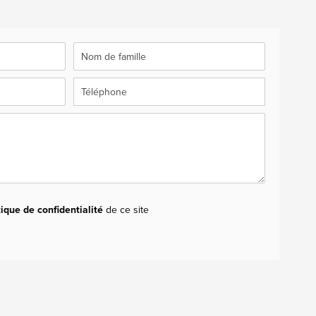
tique de confidentialité
de ce site