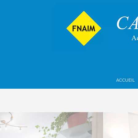
ACCUEIL