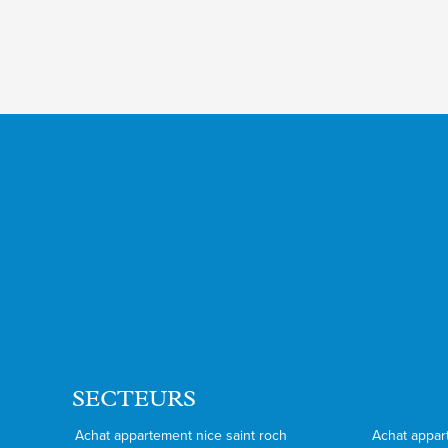
SECTEURS
Achat appartement nice saint roch
Achat appar