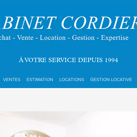
À VOTRE SERVICE DEPUIS 1994
VENTES
ESTIMATION
LOCATIONS
GESTION LOCATIVE