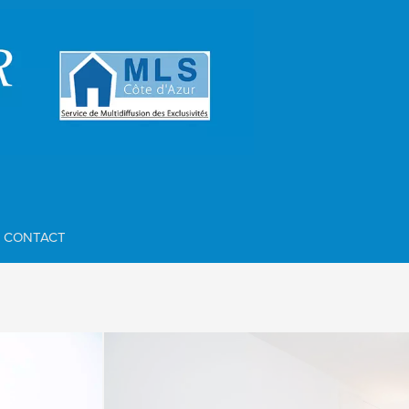
CONTACT