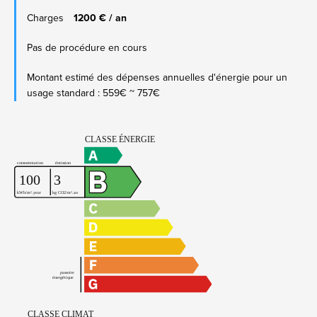
Charges
1200 € / an
Pas de procédure en cours
Montant estimé des dépenses annuelles d'énergie pour un
usage standard : 559€ ~ 757€