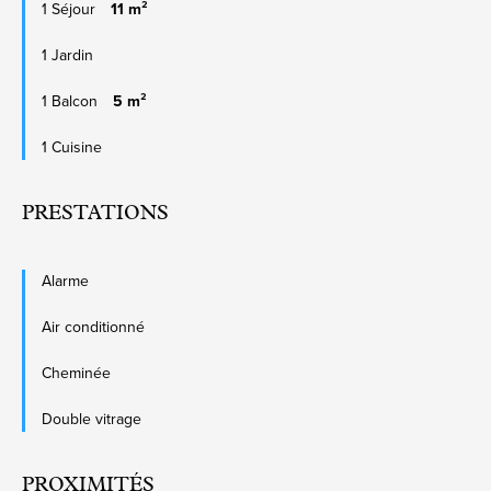
1 Séjour
11 m²
1 Jardin
1 Balcon
5 m²
1 Cuisine
PRESTATIONS
Alarme
Air conditionné
Cheminée
Double vitrage
PROXIMITÉS