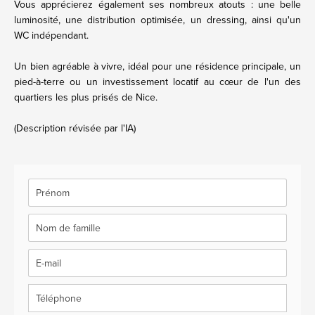
Vous apprécierez également ses nombreux atouts : une belle
luminosité, une distribution optimisée, un dressing, ainsi qu'un
WC indépendant.
Un bien agréable à vivre, idéal pour une résidence principale, un
pied-à-terre ou un investissement locatif au cœur de l'un des
quartiers les plus prisés de Nice.
(Description révisée par l'IA)