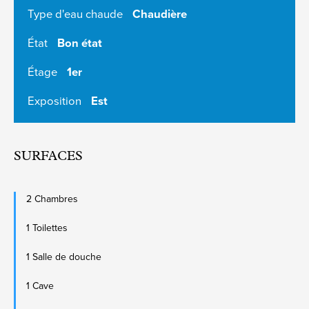
Type d'eau chaude
Chaudière
État
Bon état
Étage
1er
Exposition
Est
SURFACES
2 Chambres
1 Toilettes
1 Salle de douche
1 Cave