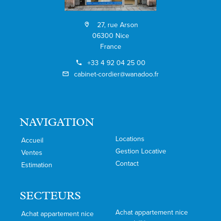
27, rue Arson
06300 Nice
France
+33 4 92 04 25 00
cabinet-cordier@wanadoo.fr
NAVIGATION
Locations
Accueil
Gestion Locative
Ventes
Contact
Estimation
SECTEURS
Achat appartement nice
Achat appartement nice