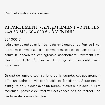
Pas d'informations disponibles
APPARTEMENT - APPARTEMENT - 3 PIÈCES
- 49.83 M² - 304 000 € - À VENDRE
304 000 €
Idéalement situé dans le très recherché quartier du Port de Nice,
à proximité immédiate des commerces, écoles et transports en
commun, découvrez cet agréable appartement traversant Est-
Ouest de 50,87 m², situé au 1er étage d'un immeuble sans
ascenseur.
Baigné de lumière tout au long de la journée, cet appartement
offre un cadre de vie confortable et fonctionnel. Actuellement
configuré en 2 pièces avec un bureau ouvert sur le séjour, il est
facilement possible de refermer cet espace afin de recréer une
véritable deuxième chambre.