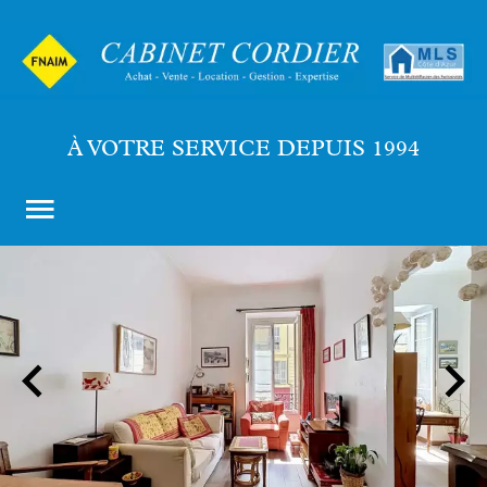
À VOTRE SERVICE DEPUIS 1994