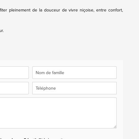
iter pleinement de la douceur de vivre niçoise, entre confort,
r.