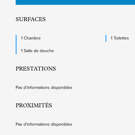
SURFACES
1 Chambre
1 Toilettes
1 Salle de douche
PRESTATIONS
Pas d'informations disponibles
PROXIMITÉS
Pas d'informations disponibles