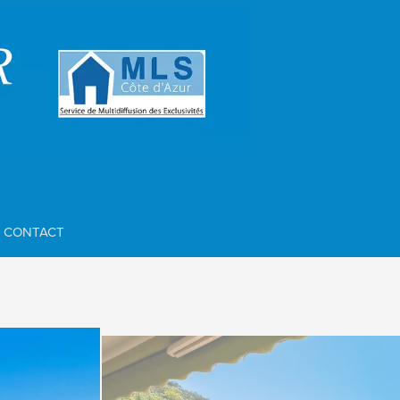
CONTACT