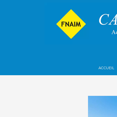
ACCUEIL