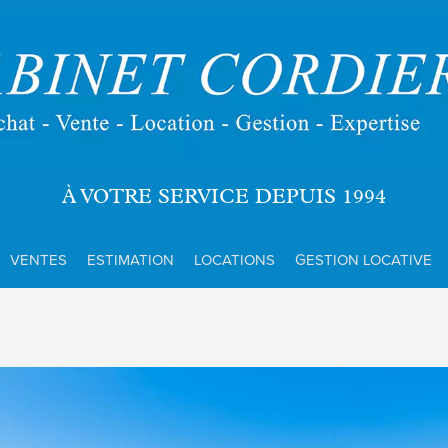
À VOTRE SERVICE DEPUIS 1994
VENTES
ESTIMATION
LOCATIONS
GESTION LOCATIVE